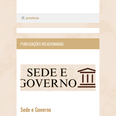
provincia
PUBLICAÇÕES RELACIONADAS
Sede e Governo