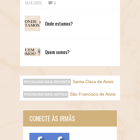
14/4/2015
0
Onde estamos?
Quem somos?
Santa Clara de Assis
POSTAGEM MAIS RECENTE
São Francisco de Assis
POSTAGEM MAIS ANTIGA
CONECTE ÀS IRMÃS