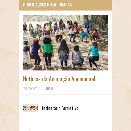
PUBLICAÇÕES RELACIONADAS
Notícias da Animação Vocacional
28/9/2017
0
Intinerário Formativo