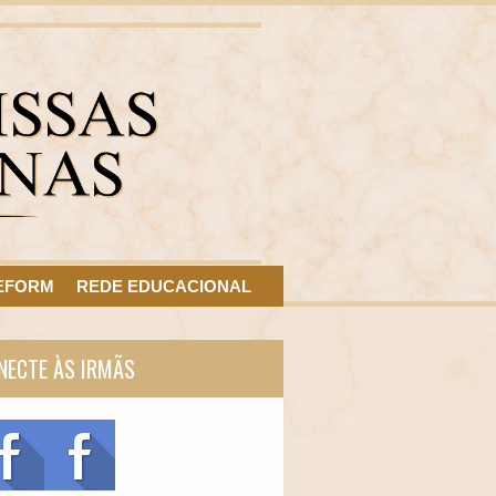
EFORM
REDE EDUCACIONAL
NECTE ÀS IRMÃS