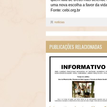
uma nova escolha a favor da vid
Fonte: cebi.org.br
notícias
PUBLICAÇÕES RELACIONADAS